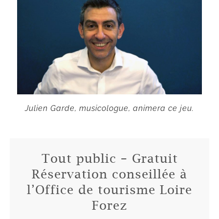
Julien Garde, musicologue, animera ce jeu.
Tout public – Gratuit
Réservation conseillée à
l’Office de tourisme Loire
Forez