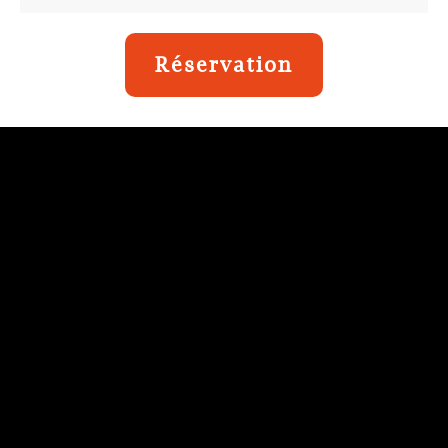
Réservation